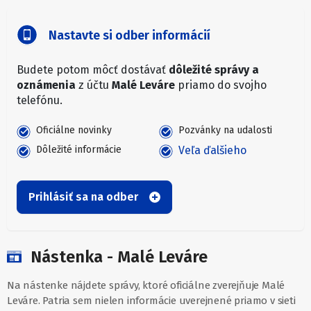
Nastavte si odber informácií
Budete potom môcť dostávať
dôležité správy a
oznámenia
z účtu
Malé Leváre
priamo do svojho
telefónu.
Oficiálne novinky
Pozvánky na udalosti
Dôležité informácie
Veľa ďalšieho
Prihlásiť sa na odber
Nástenka - Malé Leváre
Na nástenke nájdete správy, ktoré oficiálne zverejňuje Malé
Leváre. Patria sem nielen informácie uverejnené priamo v sieti